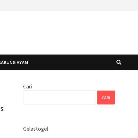
SABUNG AYAM
Cari
CARI
ps
Gelastogel