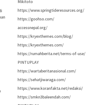
Mikitoto
https://www.springtideresources.org/
di
han
https://goohso.com/
accessnepal.org/
https://kryexthemes.com/blog/
https://kryexthemes.com/
https://rumahberita.net/terms-of-use/
PINTUPLAY
https://wartaberitanasional.com/
https://sehatjiwaraga.com/
https://www.koranfakta.net/redaksi/
h
https://smkn3baleendah.com/