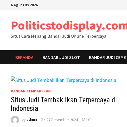
Skip
6 Agustus 2026
to
content
Politicstodisplay.co
Situs Cara Menang Bandar Judi Online Terpercaya
BERANDA
BANDAR JUDI SLOT
BANDAR JUDI CEME
BANDAR TEMBAK IKAN
Situs Judi Tembak Ikan Terpercaya di
Indonesia
by
admin
27 Desember 2024
0