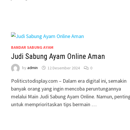
BANDAR SABUNG AYAM
Judi Sabung Ayam Online Aman
by
admin
12 Desember 2024
0
Politicstodisplay.com – Dalam era digital ini, semakin
banyak orang yang ingin mencoba peruntungannya
melalui Main Judi Sabung Ayam Online. Namun, pentin
untuk memprioritaskan tips bermain …