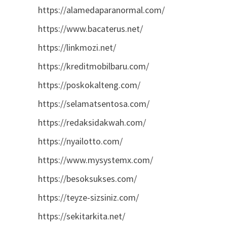
https://alamedaparanormal.com/
https://www.bacaterus.net/
https://linkmozi.net/
https://kreditmobilbaru.com/
https://poskokalteng.com/
https://selamatsentosa.com/
https://redaksidakwah.com/
https://nyailotto.com/
https://www.mysystemx.com/
https://besoksukses.com/
https://teyze-sizsiniz.com/
https://sekitarkita.net/